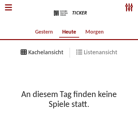
TICKER
Gestern
Heute
Morgen
Kachelansicht
Listenansicht
An diesem Tag finden keine
Spiele statt.