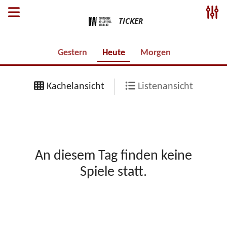
TICKER
Gestern
Heute
Morgen
Kachelansicht
Listenansicht
An diesem Tag finden keine
Spiele statt.